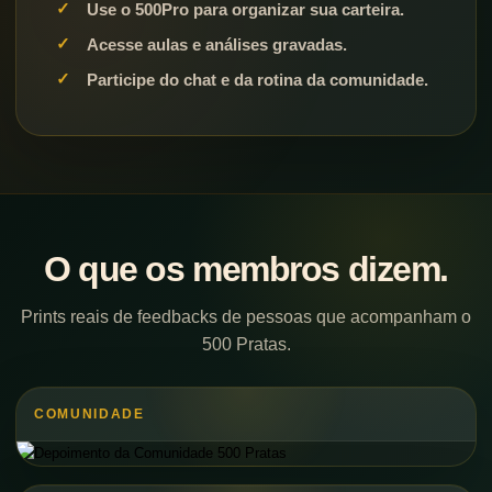
Use o 500Pro para organizar sua carteira.
Acesse aulas e análises gravadas.
Participe do chat e da rotina da comunidade.
O que os membros dizem.
Prints reais de feedbacks de pessoas que acompanham o
500 Pratas.
COMUNIDADE