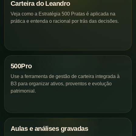
Carteira do Leandro
Veja como a Estratégia 500 Pratas é aplicada na
prática e entenda o racional por trás das decisões.
500Pro
Use a ferramenta de gestão de carteira integrada à
B3 para organizar ativos, proventos e evolução
patrimonial.
Aulas e análises gravadas