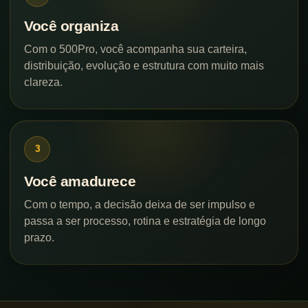
Você organiza
Com o 500Pro, você acompanha sua carteira,
distribuição, evolução e estrutura com muito mais
clareza.
Você amadurece
Com o tempo, a decisão deixa de ser impulso e
passa a ser processo, rotina e estratégia de longo
prazo.