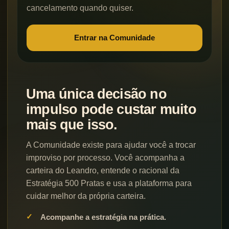
cancelamento quando quiser.
Entrar na Comunidade
Uma única decisão no
impulso pode custar muito
mais que isso.
A Comunidade existe para ajudar você a trocar
improviso por processo. Você acompanha a
carteira do Leandro, entende o racional da
Estratégia 500 Pratas e usa a plataforma para
cuidar melhor da própria carteira.
Acompanhe a estratégia na prática.