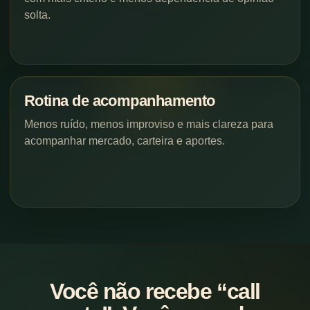
solta.
Rotina de acompanhamento
Menos ruído, menos improviso e mais clareza para
acompanhar mercado, carteira e aportes.
Você não recebe “call