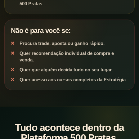
500 Pratas.
Não é para você se:
Procura trade, aposta ou ganho rápido.
Quer recomendação individual de compra e
venda.
Quer que alguém decida tudo no seu lugar.
Quer acesso aos cursos completos da Estratégia.
Tudo acontece dentro da
Plataforma 500 Pratas.