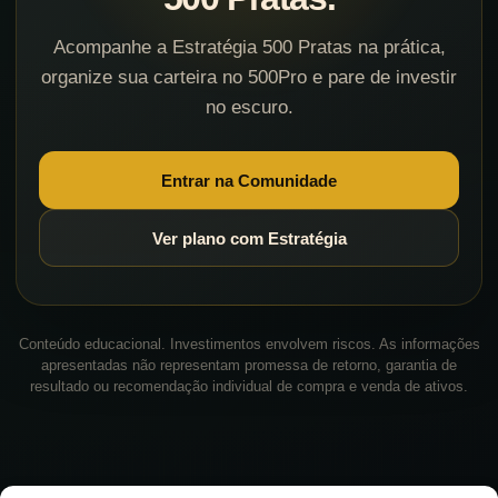
Acompanhe a Estratégia 500 Pratas na prática,
organize sua carteira no 500Pro e pare de investir
no escuro.
Entrar na Comunidade
Ver plano com Estratégia
Conteúdo educacional. Investimentos envolvem riscos. As informações
apresentadas não representam promessa de retorno, garantia de
resultado ou recomendação individual de compra e venda de ativos.