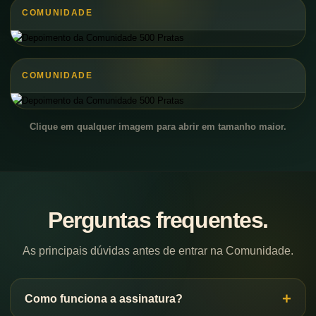
COMUNIDADE
COMUNIDADE
Clique em qualquer imagem para abrir em tamanho maior.
Perguntas frequentes.
As principais dúvidas antes de entrar na Comunidade.
Como funciona a assinatura?