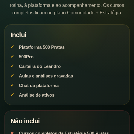
rotina, à plataforma e ao acompanhamento. Os cursos
completos ficam no plano Comunidade + Estratégia.
Inclui
Plataforma 500 Pratas
500Pro
Carteira do Leandro
Aulas e análises gravadas
Chat da plataforma
Análise de ativos
Não inclui
Cursos completos da Estratégia 500 Pratas