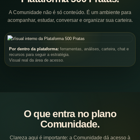
A Comunidade não é só conteúdo. É um ambiente para
acompanhar, estudar, conversar e organizar sua carteira.
Por dentro da plataforma:
ferramentas, análises, carteira, chat e
recursos para seguir a estratégia.
Visual real da área de acesso.
O que entra no plano
Comunidade.
Clareza aqui é importante: a Comunidade dá acesso à