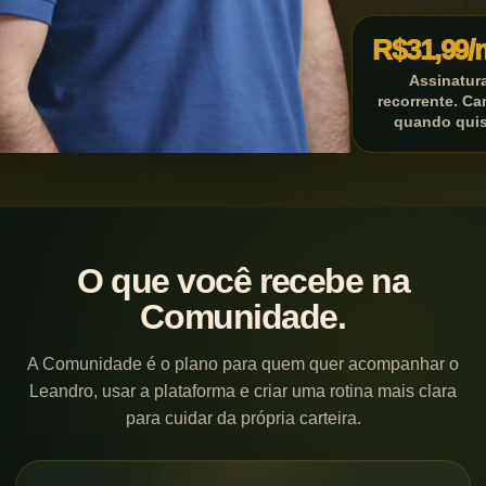
R$31,99/
Assinatur
recorrente. Ca
quando quis
O que você recebe na
Comunidade.
A Comunidade é o plano para quem quer acompanhar o
Leandro, usar a plataforma e criar uma rotina mais clara
para cuidar da própria carteira.