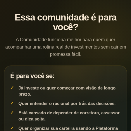
Essa comunidade é para
você?
A Comunidade funciona melhor para quem quer
acompanhar uma rotina real de investimentos sem cair em
promessa fácil.
É para você se:
Já investe ou quer começar com visão de longo
prazo.
Quer entender o racional por trás das decisões.
Está cansado de depender de corretora, assessor
ou dica solta.
Quer organizar sua carteira usando a Plataforma