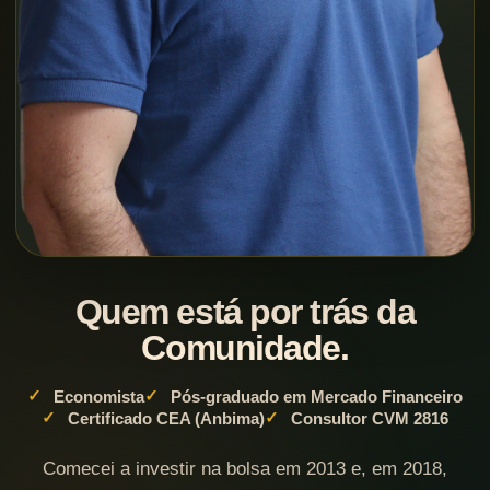
Quem está por trás da
Comunidade.
Economista
Pós-graduado em Mercado Financeiro
Certificado CEA (Anbima)
Consultor CVM 2816
Comecei a investir na bolsa em 2013 e, em 2018,