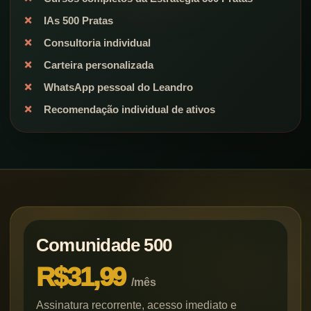
IAs 500 Pratas
Consultoria individual
Carteira personalizada
WhatsApp pessoal do Leandro
Recomendação individual de ativos
Comunidade 500
R$31,99
/mês
Assinatura recorrente, acesso imediato e