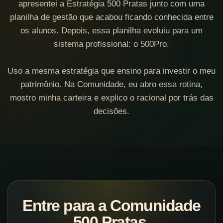
apresentei a Estratégia 500 Pratas junto com uma
planilha de gestão que acabou ficando conhecida entre
os alunos. Depois, essa planilha evoluiu para um
sistema profissional: o 500Pro.
Uso a mesma estratégia que ensino para investir o meu
patrimônio. Na Comunidade, eu abro essa rotina,
mostro minha carteira e explico o racional por trás das
decisões.
Entre para a Comunidade
500 Pratas.