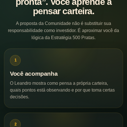
pronta”. Você aprende a
pensar carteira.
A proposta da Comunidade não é substituir sua
responsabilidade como investidor. É aproximar você da
lógica da Estratégia 500 Pratas.
Você acompanha
O Leandro mostra como pensa a própria carteira,
quais pontos está observando e por que toma certas
decisões.