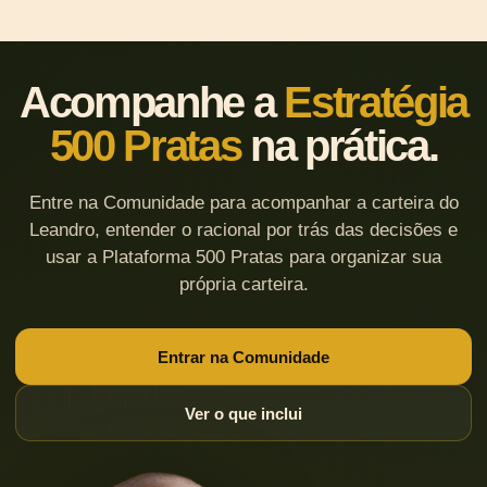
Acompanhe a
Estratégia
500 Pratas
na prática.
Entre na Comunidade para acompanhar a carteira do
Leandro, entender o racional por trás das decisões e
usar a Plataforma 500 Pratas para organizar sua
própria carteira.
Entrar na Comunidade
Ver o que inclui