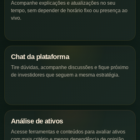
Acompanhe explicações e atualizações no seu
tempo, sem depender de horário fixo ou presença ao
vivo.
Chat da plataforma
Tire dúvidas, acompanhe discussões e fique próximo
de investidores que seguem a mesma estratégia.
Análise de ativos
Acesse ferramentas e conteúdos para avaliar ativos
com mais critério e menos dependência de opinião