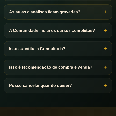
As aulas e análises ficam gravadas?
A Comunidade inclui os cursos completos?
Isso substitui a Consultoria?
Isso é recomendação de compra e venda?
Posso cancelar quando quiser?