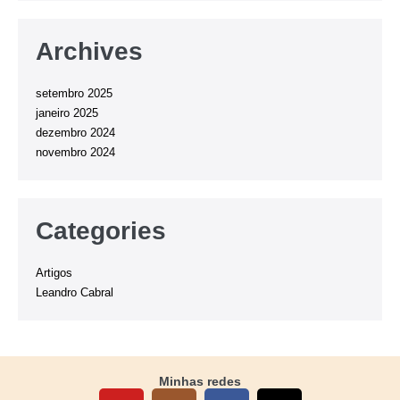
Archives
setembro 2025
janeiro 2025
dezembro 2024
novembro 2024
Categories
Artigos
Leandro Cabral
Minhas redes