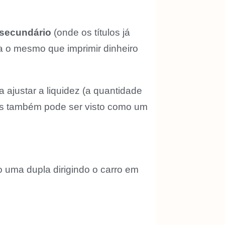
secundário
(onde os títulos já
ia o mesmo que imprimir dinheiro
 ajustar a liquidez (a quantidade
mas também pode ser visto como um
 uma dupla dirigindo o carro em