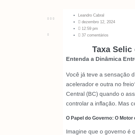
Leandro Cabral
dezembro 12, 2024
12:59 pm
37 comentários
Taxa Selic
Entenda a Dinâmica Entr
Você já teve a sensação d
acelerador e outra no fre
Central (BC) quando o ass
controlar a inflação. Mas 
O Papel do Governo: O Motor 
Imagine que o governo é o